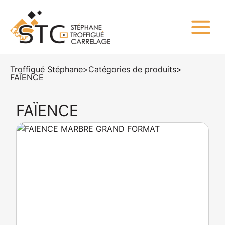
Troffigué Stéphane
>
Catégories de produits
>
FAÏENCE
FAÏENCE