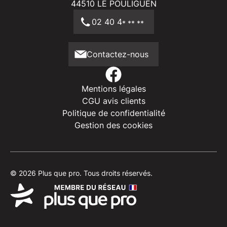
44510
LE POULIGUEN
02 40 4
* ** **
Contactez-nous
Mentions légales
CGU avis clients
Politique de confidentialité
Gestion des cookies
© 2026 Plus que pro. Tous droits réservés.