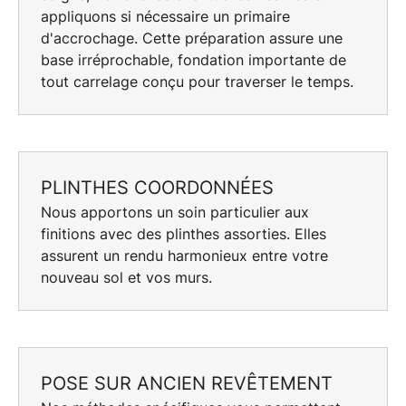
appliquons si nécessaire un primaire
d'accrochage. Cette préparation assure une
base irréprochable, fondation importante de
tout carrelage conçu pour traverser le temps.
PLINTHES COORDONNÉES
Nous apportons un soin particulier aux
finitions
avec des plinthes assorties. Elles
assurent un rendu harmonieux entre votre
nouveau sol et vos murs.
POSE SUR ANCIEN REVÊTEMENT