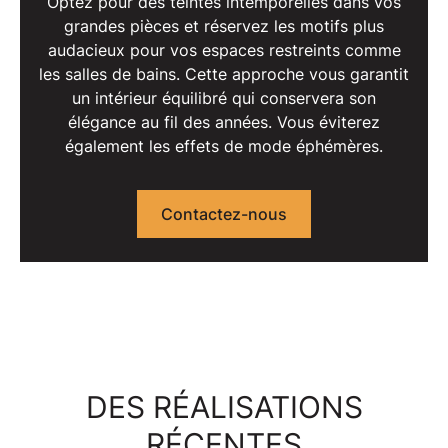
Optez pour des
teintes intemporelles
dans vos
grandes pièces et réservez les motifs plus
audacieux pour vos espaces restreints comme
les
salles de bains
. Cette approche vous garantit
un intérieur équilibré qui conservera son
élégance au fil des années. Vous éviterez
également les effets de mode éphémères.
Contactez-nous
DES RÉALISATIONS
RÉCENTES