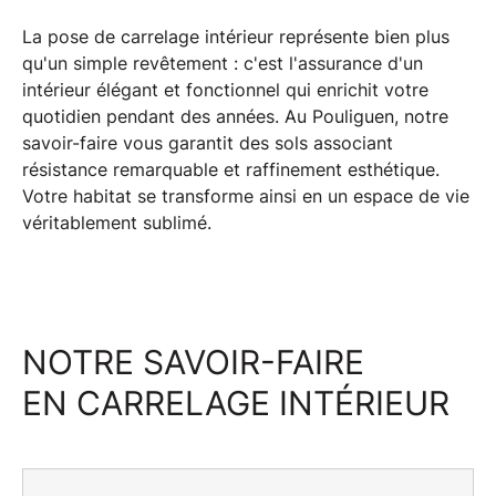
La
pose de carrelage intérieur
représente bien plus
qu'un simple revêtement : c'est l'assurance d'un
intérieur élégant et fonctionnel
qui enrichit votre
quotidien pendant des années. Au
Pouliguen
, notre
savoir-faire vous garantit des sols associant
résistance remarquable et raffinement esthétique.
Votre habitat se transforme ainsi en un espace de vie
véritablement sublimé.
NOTRE SAVOIR-FAIRE
EN CARRELAGE INTÉRIEUR