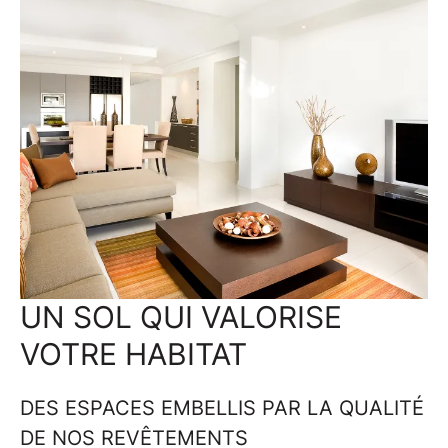
UN SOL QUI VALORISE
VOTRE HABITAT
DES ESPACES EMBELLIS PAR LA QUALITÉ
DE NOS REVÊTEMENTS