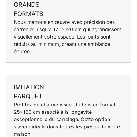
GRANDS
FORMATS
Nous mettons en œuvre avec précision des
carreaux jusqu'à 120x120 cm qui agrandissent
visuellement votre espace. Les joints sont
réduits au minimum, créant une ambiance
épurée.
IMITATION
PARQUET
Profitez du charme visuel du bois en format
25x150 cm associé à la longévité
exceptionnelle du
carrelage
. Cette option
s'avère idéale dans toutes les pièces de votre
maison.