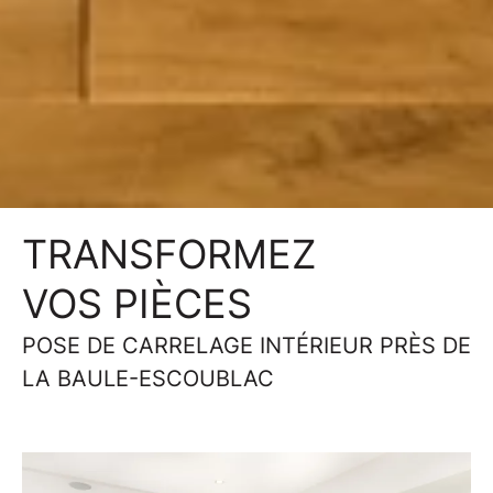
TRANSFORMEZ
VOS PIÈCES
POSE DE CARRELAGE INTÉRIEUR PRÈS DE
LA BAULE-ESCOUBLAC