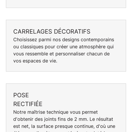
CARRELAGES DÉCORATIFS
Choisissez parmi nos
designs contemporains
ou
classiques
pour créer une atmosphère qui
vous ressemble et personnaliser chacun de
vos espaces de vie.
POSE
RECTIFIÉE
Notre maîtrise technique vous permet
d'obtenir des joints fins de 2 mm. Le résultat
est net, la surface presque continue, d'où une