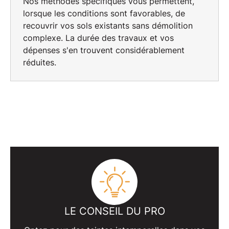
Nos méthodes spécifiques vous permettent,
lorsque les conditions sont favorables, de
recouvrir vos sols existants sans démolition
complexe. La durée des travaux et vos
dépenses s'en trouvent considérablement
réduites.
LE CONSEIL DU PRO