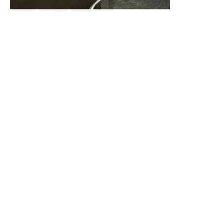
VOTRE SOL RÉVÈLE TOUTE
LA BEAUTÉ
DE VOTRE HABITAT
Contactez-nous