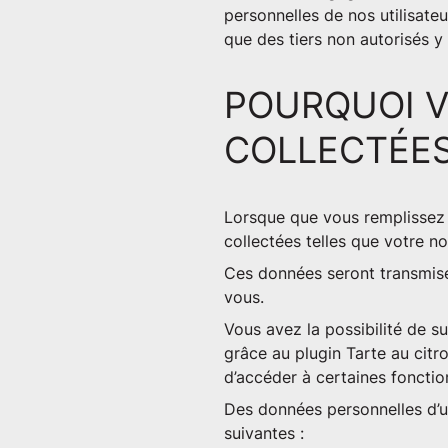
personnelles de nos utilisa
que des tiers non autorisés y
POURQUOI V
COLLECTÉES
Lorsque que vous remplissez 
collectées telles que votre n
Ces données seront transmise
vous.
Vous avez la possibilité de s
grâce au plugin Tarte au citr
d’accéder à certaines fonctio
Des données personnelles d’uti
suivantes :