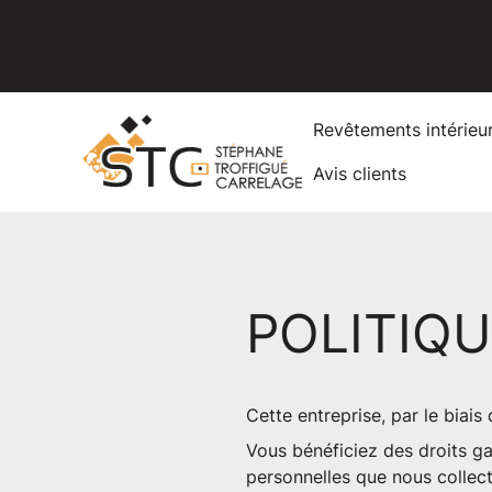
Revêtements intérieu
Avis clients
POLITIQU
Cette entreprise, par le biais
Vous bénéficiez des droits gar
personnelles que nous collect