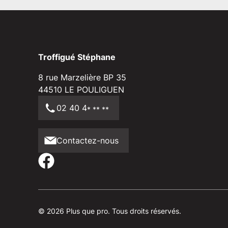
Troffigué Stéphane
8 rue Marzelière BP 35
44510
LE POULIGUEN
02 40 4
* ** **
Contactez-nous
© 2026 Plus que pro. Tous droits réservés.