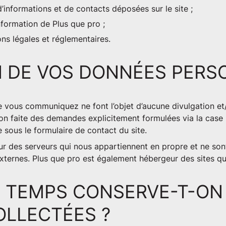
informations et de contacts déposées sur le site ;
nformation de Plus que pro ;
ons légales et réglementaires.
N DE VOS DONNÉES PERS
 vous communiquez ne font l’objet d’aucune divulgation et/
ion faite des demandes explicitement formulées via la case
 sous le formulaire de contact du site.
r des serveurs qui nous appartiennent en propre et ne son
xternes. Plus que pro est également hébergeur des sites qu'
 TEMPS CONSERVE-T-ON
LLECTÉES ?