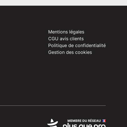
Mentions légales
CGU avis clients
Politique de confidentialité
Gestion des cookies