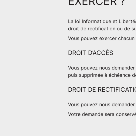
EXERCER ?
La loi Informatique et Libertés
droit de rectification ou de
Vous pouvez exercer chacun d
DROIT D’ACCÈS
Vous pouvez nous demander t
puis supprimée à échéance de
DROIT DE RECTIFICAT
Vous pouvez nous demander d
Votre demande sera conservé