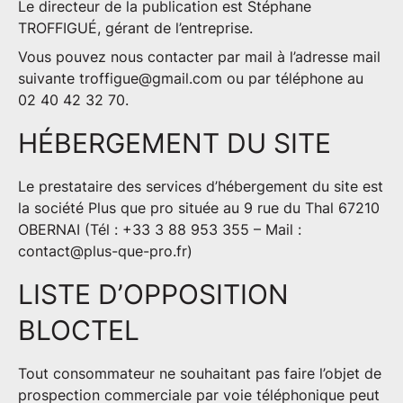
Le
directeur de la publication
est Stéphane
TROFFIGUÉ, gérant de l’entreprise.
Vous pouvez nous contacter par mail à l’adresse mail
suivante
troffigue@gmail.com
ou par téléphone au
02 40 42 32 70.
HÉBERGEMENT DU SITE
Le prestataire des services d’hébergement du site est
la société
Plus que pro
située au 9 rue du Thal 67210
OBERNAI (Tél : +33 3 88 953 355 – Mail :
contact@plus-que-pro.fr
)
LISTE D’OPPOSITION
BLOCTEL
Tout consommateur ne souhaitant pas faire l’objet de
prospection commerciale par voie téléphonique peut