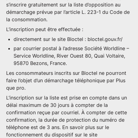
s’inscrire gratuitement sur la liste d’opposition au
démarchage prévue par l’article L. 223-1 du Code de
la consommation.
L’inscription peut être effectuée :
directement sur le site Bloctel :
bloctel.gouv.fr/
par courrier postal à l’adresse Société Worldline –
Service Worldline, River Ouest 80, Quai Voltaire,
95870 Bezons, France.
Les consommateurs inscrits sur Bloctel ne pourront
faire l’objet d’un démarchage téléphonique par Plus
que pro.
L’inscription sur la liste est prise en compte dans un
délai maximum de 30 jours à compter de la
confirmation reçue par courriel. À compter de cette
confirmation, la durée de protection du numéro de
téléphone est de 3 ans. En savoir plus sur le
fonctionnement du dispositif sur le site