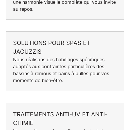
une harmonie visuelle complète qui vous invite
au repos.
SOLUTIONS POUR SPAS ET
JACUZZIS
Nous réalisons des
habillages spécifiques
adaptés aux contraintes particulières des
bassins à remous et bains à bulles pour vos
moments de bien-être.
TRAITEMENTS ANTI-UV ET ANTI-
CHIMIE