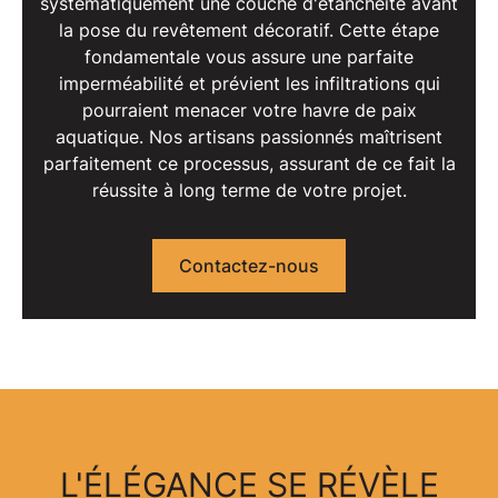
systématiquement une couche d'étanchéité avant
la pose du revêtement décoratif. Cette étape
fondamentale vous assure une
parfaite
imperméabilité
et prévient les infiltrations qui
pourraient menacer votre havre de paix
aquatique. Nos
artisans passionnés
maîtrisent
parfaitement ce processus, assurant de ce fait la
réussite à long terme de votre projet.
Contactez-nous
L'ÉLÉGANCE SE RÉVÈLE