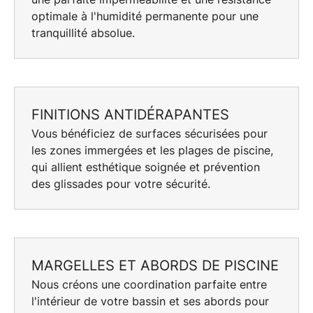
optimale à l'humidité permanente pour une
tranquillité absolue.
FINITIONS ANTIDÉRAPANTES
Vous bénéficiez de
surfaces sécurisées
pour
les zones immergées et les plages de piscine,
qui allient esthétique soignée et prévention
des glissades pour votre sécurité.
MARGELLES ET ABORDS DE PISCINE
Nous créons une coordination parfaite entre
l'intérieur de votre bassin et ses abords pour