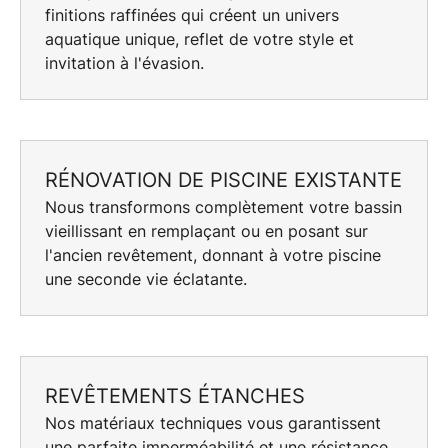
finitions raffinées qui créent un univers
aquatique unique, reflet de votre style et
invitation à l'évasion.
RÉNOVATION DE PISCINE EXISTANTE
Nous transformons complètement votre bassin
vieillissant en remplaçant ou en posant sur
l'ancien revêtement, donnant à votre piscine
une seconde vie éclatante.
REVÊTEMENTS ÉTANCHES
Nos
matériaux techniques
vous garantissent
une parfaite imperméabilité et une résistance