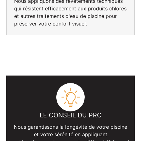
Nous appliquons des
revêtements techniques
qui résistent efficacement aux produits chlorés
et autres traitements d'eau de piscine pour
préserver votre confort visuel.
LE CONSEIL DU PRO
Nous garantissons la
longévité de votre piscine
et votre sérénité en appliquant