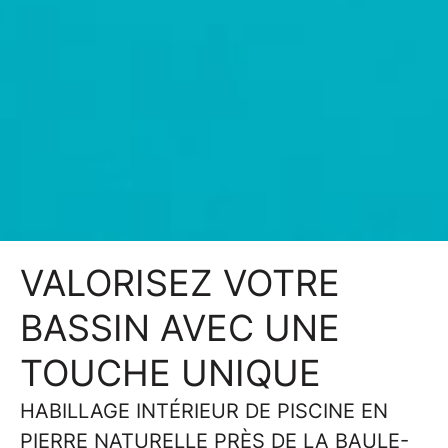
VALORISEZ VOTRE
BASSIN AVEC UNE
TOUCHE UNIQUE
HABILLAGE INTÉRIEUR DE PISCINE EN
PIERRE NATURELLE
PRÈS DE LA BAULE-