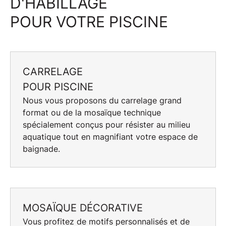
D'HABILLAGE
POUR VOTRE PISCINE
CARRELAGE
POUR PISCINE
Nous vous proposons du
carrelage grand
format
ou de la
mosaïque technique
spécialement conçus pour résister au milieu
aquatique tout en magnifiant votre espace de
baignade.
MOSAÏQUE DÉCORATIVE
Vous profitez de
motifs personnalisés
et de