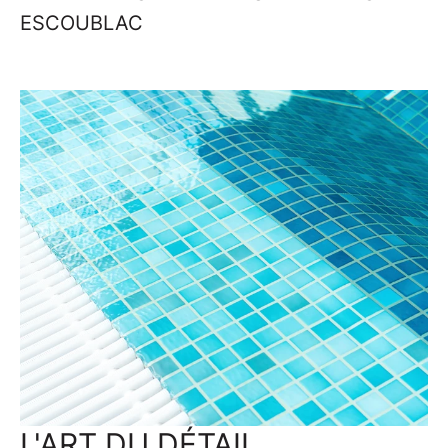
ESCOUBLAC
L'ART DU DÉTAIL