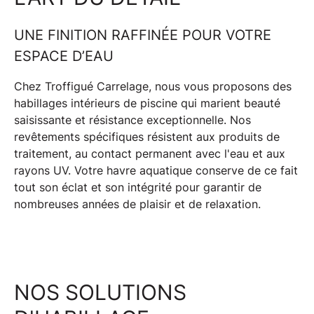
UNE FINITION RAFFINÉE POUR VOTRE
ESPACE D’EAU
Chez Troffigué Carrelage, nous vous proposons des
habillages intérieurs de piscine
qui marient beauté
saisissante et résistance exceptionnelle. Nos
revêtements spécifiques résistent aux
produits de
traitement
, au
contact permanent avec l'eau
et aux
rayons UV
. Votre havre aquatique conserve de ce fait
tout son éclat et son intégrité pour garantir de
nombreuses années de plaisir et de relaxation.
NOS SOLUTIONS