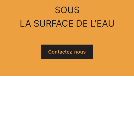
SOUS
LA SURFACE DE L'EAU
Contactez-nous