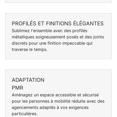
PROFILÉS ET FINITIONS ÉLÉGANTES
Sublimez l'ensemble avec des
profilés
métalliques
soigneusement posés et des joints
discrets pour une finition impeccable qui
traverse le temps.
ADAPTATION
PMR
Aménagez un espace accessible et sécurisé
pour les
personnes à mobilité réduite
avec des
agencements adaptés à vos exigences
particulières.