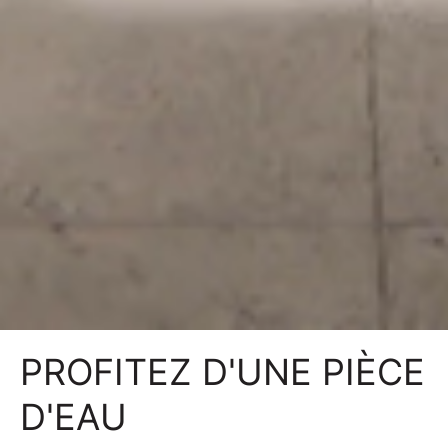
PROFITEZ D'UNE PIÈCE
D'EAU