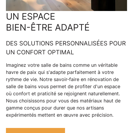
UN ESPACE
BIEN-ÊTRE ADAPTÉ
DES SOLUTIONS PERSONNALISÉES POUR
UN CONFORT OPTIMAL
Imaginez votre
salle de bains
comme un véritable
havre de paix qui s'adapte parfaitement à votre
rythme de vie. Notre savoir-faire en
rénovation de
salle de bains
vous permet de profiter d'un espace
où confort et praticité se rejoignent naturellement.
Nous choisissons pour vous des
matériaux haut de
gamme
conçus pour durer que nos
artisans
expérimentés
mettent en œuvre avec précision.