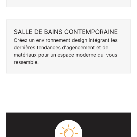
SALLE DE BAINS CONTEMPORAINE
Créez un environnement
design
intégrant les
dernières tendances d'agencement et de
matériaux pour un espace moderne qui vous
ressemble.