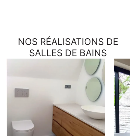
NOS RÉALISATIONS DE
SALLES DE BAINS