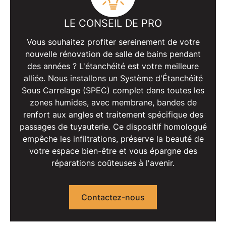
LE CONSEIL DE PRO
Vous souhaitez profiter sereinement de votre
nouvelle
rénovation de salle de bains
pendant
des années ? L'étanchéité est votre meilleure
alliée. Nous installons un
Système d'Étanchéité
Sous Carrelage
(SPEC) complet dans toutes les
zones humides, avec membrane, bandes de
renfort aux angles et traitement spécifique des
passages de tuyauterie. Ce dispositif homologué
empêche les infiltrations, préserve la beauté de
votre espace bien-être et vous épargne des
réparations coûteuses à l'avenir.
Contactez-nous