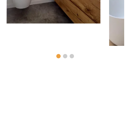
NOUS CONCRÉTISONS VOS
ENVIES