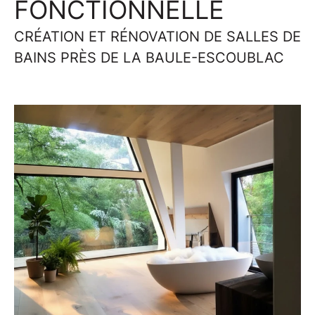
FONCTIONNELLE
CRÉATION ET RÉNOVATION DE SALLES DE
BAINS PRÈS DE LA BAULE-ESCOUBLAC