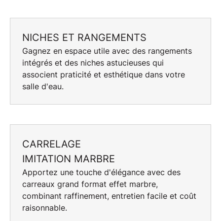
NICHES ET RANGEMENTS
Gagnez en espace utile avec des
rangements
intégrés
et des
niches astucieuses
qui
associent praticité et esthétique dans votre
salle d'eau.
CARRELAGE
IMITATION MARBRE
Apportez une touche d'élégance avec des
carreaux grand format
effet marbre,
combinant raffinement, entretien facile et coût
raisonnable.