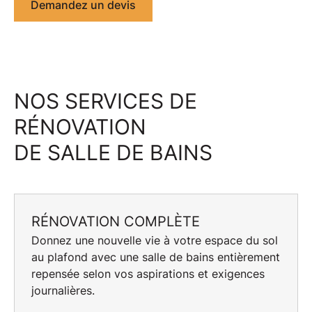
Demandez un devis
NOS SERVICES DE
RÉNOVATION
DE SALLE DE BAINS
RÉNOVATION COMPLÈTE
Donnez une nouvelle vie à votre espace du sol
au plafond avec une
salle de bains
entièrement
repensée selon vos aspirations et exigences
journalières.