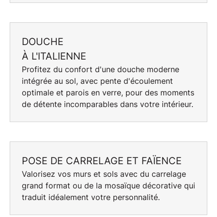
DOUCHE
À L'ITALIENNE
Profitez du confort d'une
douche moderne
intégrée au sol, avec pente d'écoulement
optimale et parois en verre, pour des moments
de détente incomparables dans votre intérieur.
POSE DE CARRELAGE ET FAÏENCE
Valorisez vos murs et sols avec du
carrelage
grand format
ou de la
mosaïque décorative
qui
traduit idéalement votre personnalité.