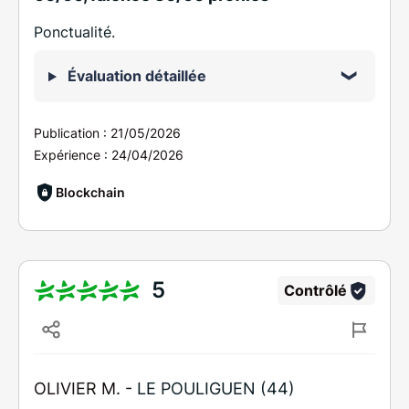
Ponctualité.
Évaluation détaillée
Publication :
21/05/2026
Expérience :
24/04/2026
Blockchain
5
Contrôlé
OLIVIER M. -
LE POULIGUEN (44)