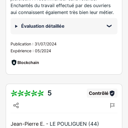
Enchantés du travail effectué par des ouvriers
aui connaissent également très bien leur métier.
Évaluation détaillée
Publication :
31/07/2024
Expérience :
05/2024
Blockchain
5
Contrôlé
Jean-Pierre E. -
LE POULIGUEN (44)