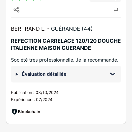
BERTRAND L. -
GUÉRANDE (44)
REFECTION CARRELAGE 120/120 DOUCHE
ITALIENNE MAISON GUERANDE
Société très professionnelle. Je la recommande.
Évaluation détaillée
Publication :
08/10/2024
Expérience :
07/2024
Blockchain