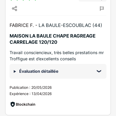
FABRICE F. -
LA BAULE-ESCOUBLAC (44)
MAISON LA BAULE CHAPE RAGREAGE
CARRELAGE 120/120
Travail consciencieux, très belles prestations mr
Troffigue est d’excellents conseils
Évaluation détaillée
Publication :
20/05/2026
Expérience :
13/04/2026
Blockchain