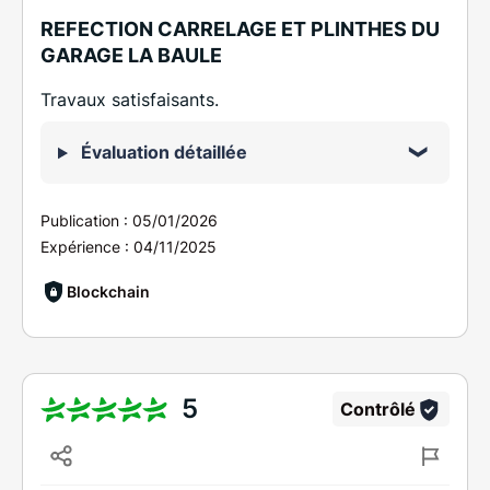
REFECTION CARRELAGE ET PLINTHES DU
GARAGE LA BAULE
Travaux satisfaisants.
Évaluation détaillée
Publication :
05/01/2026
Expérience :
04/11/2025
Blockchain
5
Contrôlé