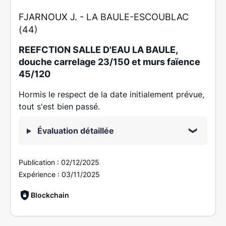
FJARNOUX J. -
LA BAULE-ESCOUBLAC
(44)
REEFCTION SALLE D'EAU LA BAULE,
douche carrelage 23/150 et murs faïence
45/120
Hormis le respect de la date initialement prévue,
tout s'est bien passé.
Évaluation détaillée
Publication :
02/12/2025
Expérience :
03/11/2025
Blockchain