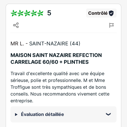
5
Contrôlé
MR L. -
SAINT-NAZAIRE (44)
MAISON SAINT NAZAIRE REFECTION
CARRELAGE 60/60 + PLINTHES
Travail d'excellente qualité avec une équipe
sérieuse, polie et professionnelle. M et Mme
Troffigue sont très sympathiques et de bons
conseils. Nous recommandons vivement cette
entreprise.
Évaluation détaillée