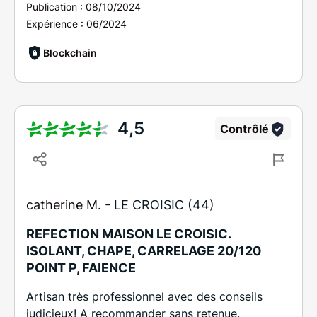
Publication :
08/10/2024
Expérience :
06/2024
Blockchain
4,5
Contrôlé
catherine M. -
LE CROISIC (44)
REFECTION MAISON LE CROISIC.
ISOLANT, CHAPE, CARRELAGE 20/120
POINT P, FAIENCE
Artisan très professionnel avec des conseils
judicieux! A recommander sans retenue.