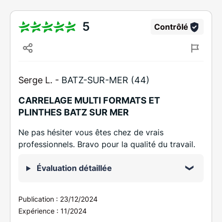
5
Contrôlé
Serge L. -
BATZ-SUR-MER (44)
CARRELAGE MULTI FORMATS ET
PLINTHES BATZ SUR MER
Ne pas hésiter vous êtes chez de vrais
professionnels. Bravo pour la qualité du travail.
Évaluation détaillée
Publication :
23/12/2024
Expérience :
11/2024