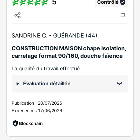
5
Contrôlé
SANDRINE C. -
GUÉRANDE (44)
CONSTRUCTION MAISON chape isolation,
carrelage format 90/160, douche faïence
La qualité du travail effectué
Évaluation détaillée
Publication :
20/07/2026
Expérience :
17/06/2026
Blockchain