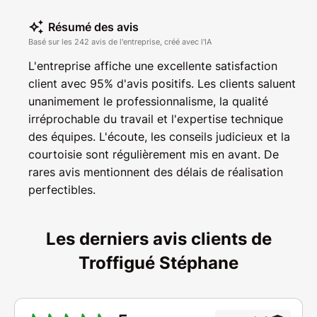
Résumé des avis
Basé sur les 242 avis de l'entreprise, créé avec l'IA
L'entreprise affiche une excellente satisfaction
client avec 95% d'avis positifs. Les clients saluent
unanimement le professionnalisme, la qualité
irréprochable du travail et l'expertise technique
des équipes. L'écoute, les conseils judicieux et la
courtoisie sont régulièrement mis en avant. De
rares avis mentionnent des délais de réalisation
perfectibles.
Les derniers avis clients de
Troffigué Stéphane