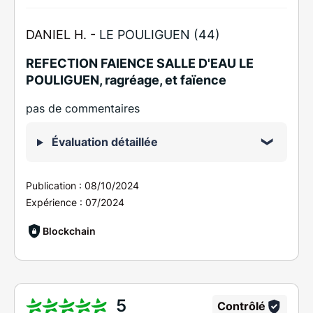
DANIEL H. -
LE POULIGUEN (44)
REFECTION FAIENCE SALLE D'EAU LE
POULIGUEN, ragréage, et faïence
pas de commentaires
Évaluation détaillée
Publication :
08/10/2024
Expérience :
07/2024
Blockchain
5
Contrôlé