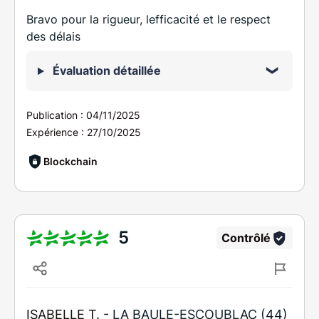
Bravo pour la rigueur, lefficacité et le respect
des délais
Évaluation détaillée
Publication :
04/11/2025
Expérience :
27/10/2025
Blockchain
5
Contrôlé
ISABELLE T. -
LA BAULE-ESCOUBLAC (44)