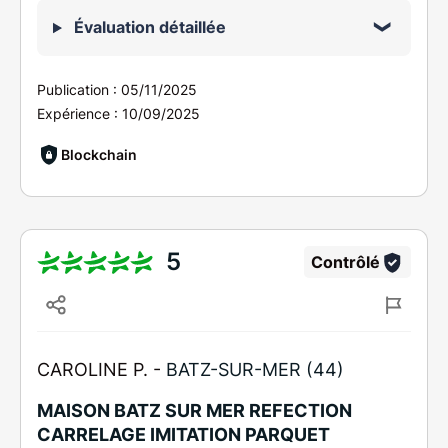
Évaluation détaillée
Publication :
05/11/2025
Expérience :
10/09/2025
Blockchain
5
Contrôlé
CAROLINE P. -
BATZ-SUR-MER (44)
MAISON BATZ SUR MER REFECTION
CARRELAGE IMITATION PARQUET