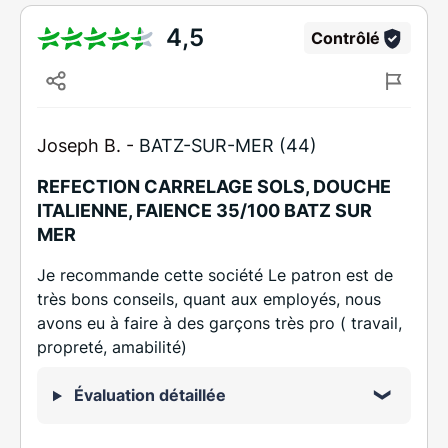
4,5
Contrôlé
Joseph B. -
BATZ-SUR-MER (44)
REFECTION CARRELAGE SOLS, DOUCHE
ITALIENNE, FAIENCE 35/100 BATZ SUR
MER
Je recommande cette société Le patron est de
très bons conseils, quant aux employés, nous
avons eu à faire à des garçons très pro ( travail,
propreté, amabilité)
Évaluation détaillée