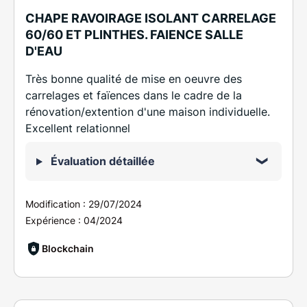
CHAPE RAVOIRAGE ISOLANT CARRELAGE
60/60 ET PLINTHES. FAIENCE SALLE
D'EAU
Très bonne qualité de mise en oeuvre des
carrelages et faïences dans le cadre de la
rénovation/extention d'une maison individuelle.
Excellent relationnel
Évaluation détaillée
Modification :
29/07/2024
Expérience :
04/2024
Blockchain