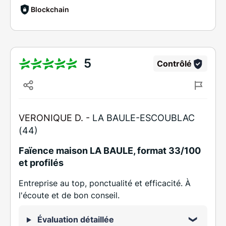
Blockchain
5
Contrôlé
VERONIQUE D. -
LA BAULE-ESCOUBLAC
(44)
Faïence maison LA BAULE, format 33/100
et profilés
Entreprise au top, ponctualité et efficacité. À
l'écoute et de bon conseil.
Évaluation détaillée