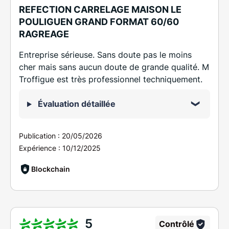
REFECTION CARRELAGE MAISON LE
POULIGUEN GRAND FORMAT 60/60
RAGREAGE
Entreprise sérieuse. Sans doute pas le moins
cher mais sans aucun doute de grande qualité. M
Troffigue est très professionnel techniquement.
Évaluation détaillée
Publication :
20/05/2026
Expérience :
10/12/2025
Blockchain
5
Contrôlé