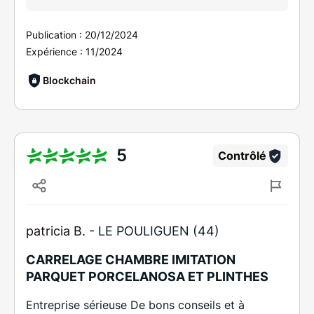
Publication :
20/12/2024
Expérience :
11/2024
Blockchain
5
Contrôlé
patricia B. -
LE POULIGUEN (44)
CARRELAGE CHAMBRE IMITATION
PARQUET PORCELANOSA ET PLINTHES
Entreprise sérieuse De bons conseils et à