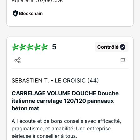
Expérience :
07/06/2026
Blockchain
5
Contrôlé
SEBASTIEN T. -
LE CROISIC (44)
CARRELAGE VOLUME DOUCHE Douche
italienne carrelage 120/120 panneaux
béton mat
A l écoute et de bons conseils avec efficacité,
pragmatisme, et amabilité. Une entreprise
sérieuse à conseiller à tous.