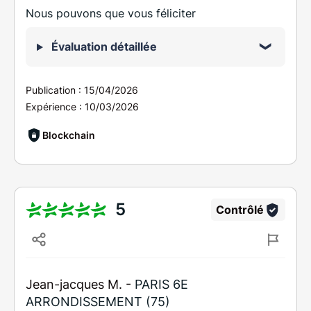
Nous pouvons que vous féliciter
Évaluation détaillée
Publication :
15/04/2026
Expérience :
10/03/2026
Blockchain
5
Contrôlé
Jean-jacques M. -
PARIS 6E
ARRONDISSEMENT (75)