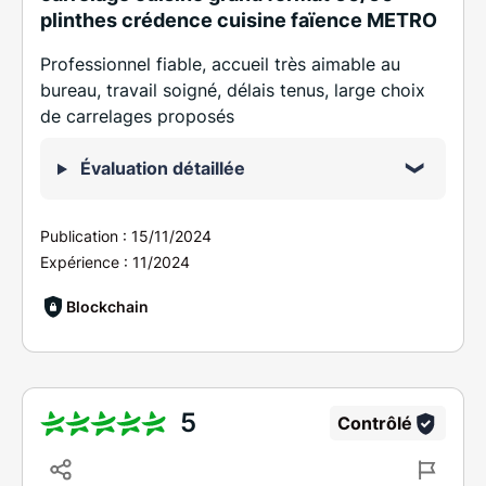
plinthes crédence cuisine faïence METRO
Professionnel fiable, accueil très aimable au
bureau, travail soigné, délais tenus, large choix
de carrelages proposés
Évaluation détaillée
Publication :
15/11/2024
Expérience :
11/2024
Blockchain
5
Contrôlé