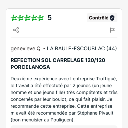
5
Contrôlé
genevieve Q. -
LA BAULE-ESCOUBLAC (44)
REFECTION SOL CARRELAGE 120/120
PORCELANOSA
Deuxième expérience avec l entreprise Troffigué,
le travail a été effectuté par 2 jeunes (un jeune
homme et une jeune fille) très compétents et très
concernés par leur boulot, ce qui fait plaisir. Je
recommande cette entreprise. Cette entreprise
m avait été recommandée par Stéphane Pivault
(bon menuisier au Pouliguen).