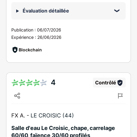
Évaluation détaillée
Publication :
06/07/2026
Expérience :
26/06/2026
Blockchain
4
Contrôlé
FX A. -
LE CROISIC (44)
Salle d'eau Le Croisic, chape, carrelage
60/60, faïence 30/60 profilés