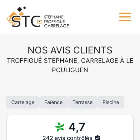
NOS AVIS CLIENTS
TROFFIGUÉ STÉPHANE, CARRELAGE À LE
POULIGUEN
Carrelage
Faïence
Terrasse
Piscine
4,7
242 avis contrôlés