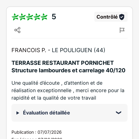
5
Contrôlé
FRANCOIS P. -
LE POULIGUEN (44)
TERRASSE RESTAURANT PORNICHET
Structure lambourdes et carrelage 40/120
Une qualité d’écoute , d’attention et de
réalisation exceptionnelle , merci encore pour la
rapidité et la qualité de votre travail
Évaluation détaillée
Publication :
07/07/2026