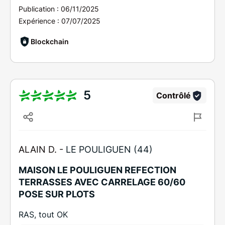
Publication :
06/11/2025
Expérience :
07/07/2025
Blockchain
5
Contrôlé
ALAIN D. -
LE POULIGUEN (44)
MAISON LE POULIGUEN REFECTION
TERRASSES AVEC CARRELAGE 60/60
POSE SUR PLOTS
RAS, tout OK