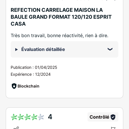
REFECTION CARRELAGE MAISON LA
BAULE GRAND FORMAT 120/120 ESPRIT
CASA
Très bon travail, bonne réactivité, rien à dire.
Évaluation détaillée
Publication :
01/04/2025
Expérience :
12/2024
Blockchain
4
Contrôlé