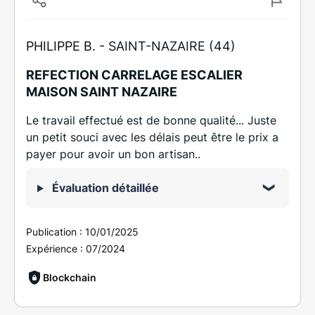
PHILIPPE B. -
SAINT-NAZAIRE (44)
REFECTION CARRELAGE ESCALIER
MAISON SAINT NAZAIRE
Le travail effectué est de bonne qualité... Juste
un petit souci avec les délais peut être le prix a
payer pour avoir un bon artisan..
Évaluation détaillée
Publication :
10/01/2025
Expérience :
07/2024
Blockchain