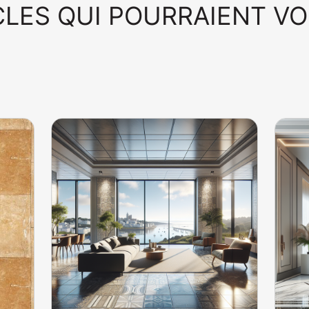
CLES QUI POURRAIENT V