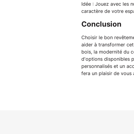
Idée
 : Jouez avec les n
caractère de votre espa
Conclusion
Choisir le bon revêtem
aider à transformer cet
bois, la modernité du c
d'options disponibles p
personnalisés et un ac
fera un plaisir de vous