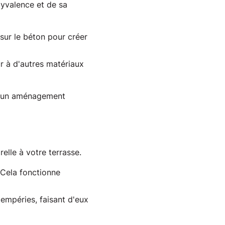
yvalence et de sa 
sur le béton pour créer
ur à d'autres matériaux
à un aménagement 
elle à votre terrasse. 
. Cela fonctionne
tempéries, faisant d'eux