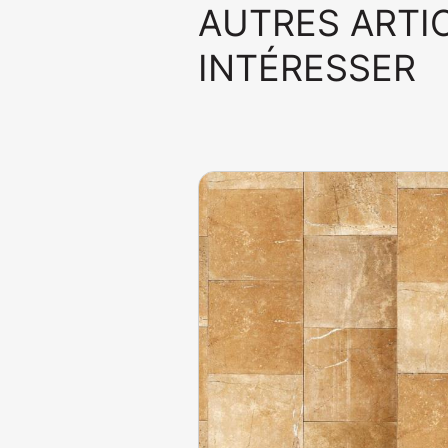
AUTRES ARTI
INTÉRESSER