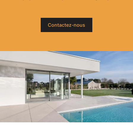
Contactez-nous