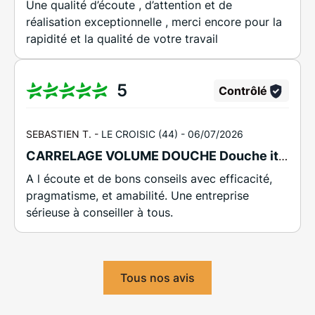
Une qualité d’écoute , d’attention et de
réalisation exceptionnelle , merci encore pour la
rapidité et la qualité de votre travail
5
Contrôlé
SEBASTIEN T. -
LE CROISIC (44) -
06/07/2026
CARRELAGE VOLUME DOUCHE Douche italienne carrelage 120/120 panneaux béton mat
A l écoute et de bons conseils avec efficacité,
pragmatisme, et amabilité. Une entreprise
sérieuse à conseiller à tous.
Tous nos avis