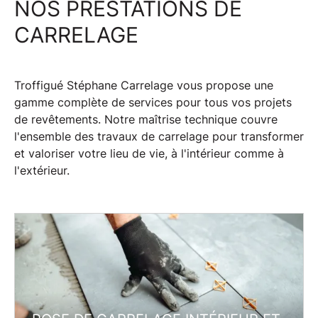
NOS PRESTATIONS DE
CARRELAGE
Troffigué Stéphane Carrelage vous propose une
gamme complète de
services
pour tous vos projets
de
revêtements
. Notre maîtrise technique couvre
l'ensemble des
travaux de carrelage
pour transformer
et valoriser votre lieu de vie, à l'intérieur comme à
l'extérieur.