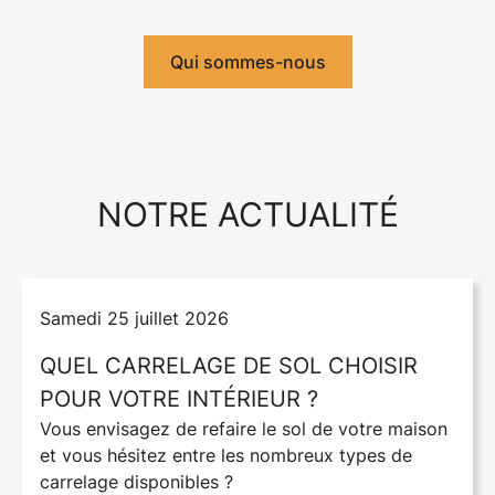
Qui sommes-nous
NOTRE ACTUALITÉ
samedi 25 juillet 2026
QUEL CARRELAGE DE SOL CHOISIR
POUR VOTRE INTÉRIEUR ?
Vous envisagez de refaire le sol de votre maison
et vous hésitez entre les nombreux types de
carrelage disponibles ?