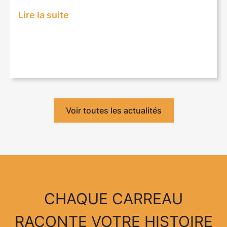
Lire la suite
Voir toutes les actualités
CHAQUE CARREAU
RACONTE VOTRE HISTOIRE