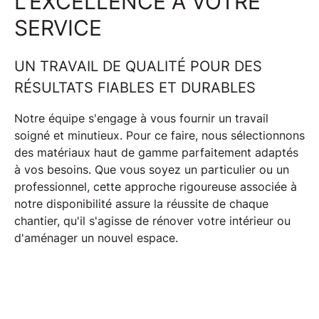
L'EXCELLENCE À VOTRE
SERVICE
UN TRAVAIL DE QUALITÉ POUR DES
RÉSULTATS FIABLES ET DURABLES
Notre équipe s'engage à vous fournir un
travail
soigné et minutieux
. Pour ce faire, nous sélectionnons
des
matériaux haut de gamme
parfaitement adaptés
à vos besoins. Que vous soyez un particulier ou un
professionnel, cette approche rigoureuse associée à
notre disponibilité assure la
réussite de chaque
chantier
, qu'il s'agisse de rénover votre intérieur ou
d'aménager un nouvel espace.