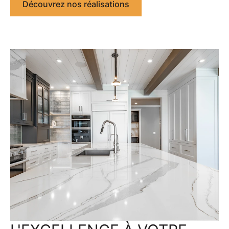
Découvrez nos réalisations