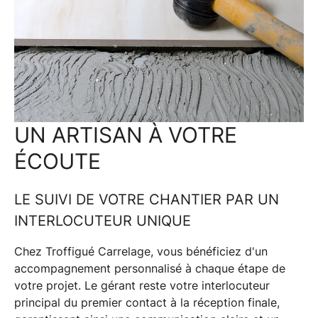
UN ARTISAN À VOTRE
ÉCOUTE
LE SUIVI DE VOTRE CHANTIER PAR UN
INTERLOCUTEUR UNIQUE
Chez Troffigué Carrelage, vous bénéficiez d'un
accompagnement personnalisé
à chaque étape de
votre projet. Le gérant reste votre interlocuteur
principal du premier contact à la réception finale,