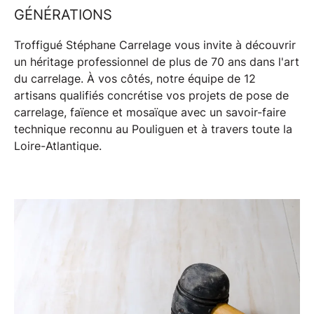
GÉNÉRATIONS
Troffigué Stéphane Carrelage vous invite à découvrir
un
héritage professionnel de plus de 70 ans
dans l'art
du carrelage. À vos côtés, notre équipe de
12
artisans qualifiés
concrétise vos projets de pose de
carrelage
,
faïence
et
mosaïque
avec un
savoir-faire
technique reconnu
au
Pouliguen
et à travers toute la
Loire-Atlantique
.