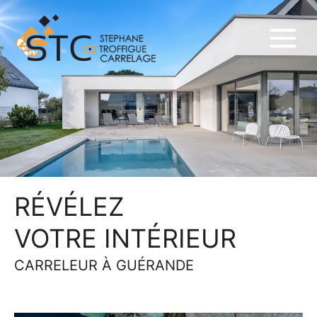
RÉVÉLEZ
VOTRE INTÉRIEUR
CARRELEUR À GUÉRANDE