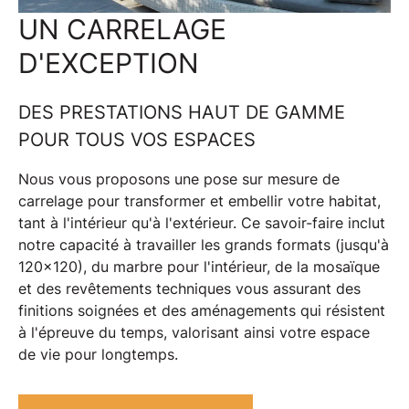
UN CARRELAGE
D'EXCEPTION
DES PRESTATIONS HAUT DE GAMME
POUR TOUS VOS ESPACES
Nous vous proposons une
pose sur mesure de
carrelage
pour transformer et embellir votre habitat,
tant à l'intérieur qu'à l'extérieur. Ce savoir-faire inclut
notre capacité à travailler les
grands formats
(jusqu'à
120x120), du
marbre
pour l'intérieur, de la
mosaïque
et des
revêtements techniques
vous assurant des
finitions soignées et des aménagements qui résistent
à l'épreuve du temps, valorisant ainsi votre espace
de vie pour longtemps.