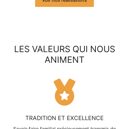
LES VALEURS QUI NOUS
ANIMENT
TRADITION ET EXCELLENCE
Savoir-faire familial
précieusement transmis de