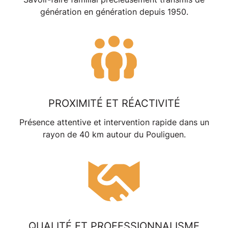
génération en génération depuis 1950.
PROXIMITÉ ET RÉACTIVITÉ
Présence attentive et intervention rapide dans un
rayon de 40 km autour du
Pouliguen
.
QUALITÉ ET PROFESSIONNALISME