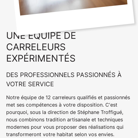
UNE ÉQUIPE DE
CARRELEURS
EXPÉRIMENTÉS
DES PROFESSIONNELS PASSIONNÉS À
VOTRE SERVICE
Notre équipe de 12
carreleurs qualifiés et passionnés
met ses compétences à votre disposition. C'est
pourquoi, sous la direction de Stéphane Troffigué,
nous combinons
tradition artisanale
et
techniques
modernes
pour vous proposer des réalisations qui
transformeront votre habitat selon vos envies.