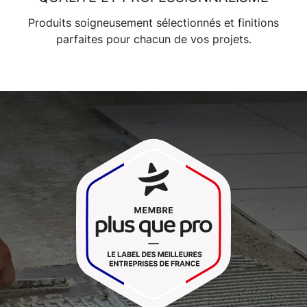
Produits
soigneusement sélectionnés et finitions
parfaites pour chacun de vos projets.