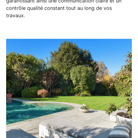
garantissant ainsi une communication claire et un
contrôle qualité constant
tout au long de vos
travaux.