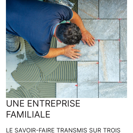
UNE ENTREPRISE
FAMILIALE
LE SAVOIR-FAIRE TRANSMIS SUR TROIS